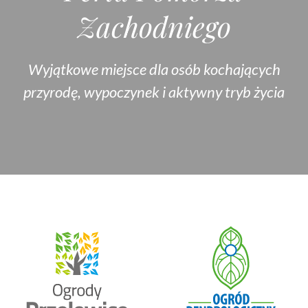
Zachodniego
Wyjątkowe miejsce dla osób kochających
przyrodę, wypoczynek i aktywny tryb życia