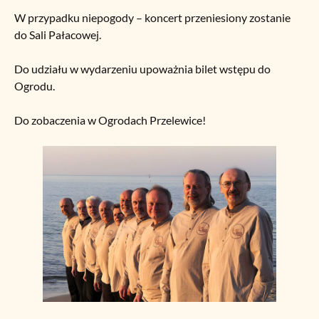
W przypadku niepogody – koncert przeniesiony zostanie
do Sali Pałacowej.
Do udziału w wydarzeniu upoważnia bilet wstępu do
Ogrodu.
Do zobaczenia w Ogrodach Przelewice!