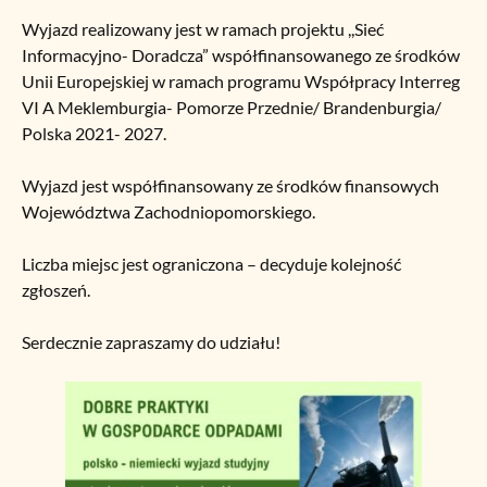
Wyjazd realizowany jest w ramach projektu ,,Sieć
Informacyjno- Doradcza” współfinansowanego ze środków
Unii Europejskiej w ramach programu Współpracy Interreg
VI A Meklemburgia- Pomorze Przednie/ Brandenburgia/
Polska 2021- 2027.
Wyjazd jest współfinansowany ze środków finansowych
Województwa Zachodniopomorskiego.
Liczba miejsc jest ograniczona – decyduje kolejność
zgłoszeń.
Serdecznie zapraszamy do udziału!