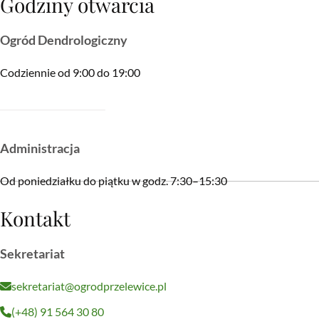
Godziny otwarcia
Ogród Dendrologiczny
Codziennie od 9:00 do 19:00
Administracja
Od poniedziałku do piątku w godz. 7:30–15:30
Kontakt
Sekretariat
sekretariat@ogrodprzelewice.pl
(+48) 91 564 30 80