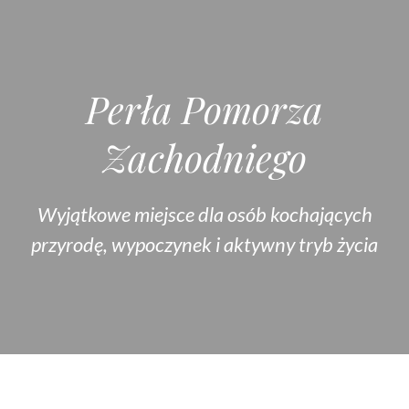
Perła Pomorza
Zachodniego
Wyjątkowe miejsce dla osób kochających
przyrodę, wypoczynek i aktywny tryb życia