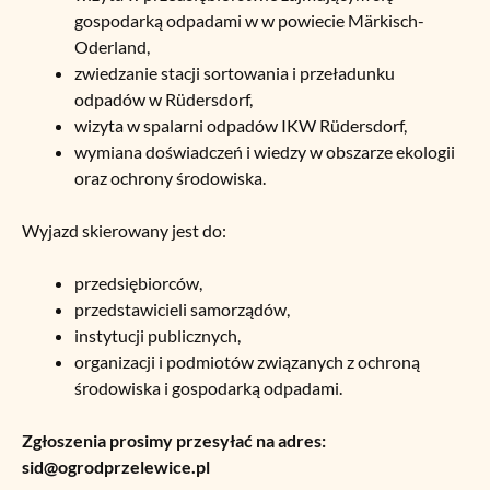
gospodarką odpadami w w powiecie Märkisch-
Oderland,
zwiedzanie stacji sortowania i przeładunku
odpadów w Rüdersdorf,
wizyta w spalarni odpadów IKW Rüdersdorf,
wymiana doświadczeń i wiedzy w obszarze ekologii
oraz ochrony środowiska.
Wyjazd skierowany jest do:
przedsiębiorców,
przedstawicieli samorządów,
instytucji publicznych,
organizacji i podmiotów związanych z ochroną
środowiska i gospodarką odpadami.
Zgłoszenia prosimy przesyłać na adres:
sid@ogrodprzelewice.pl